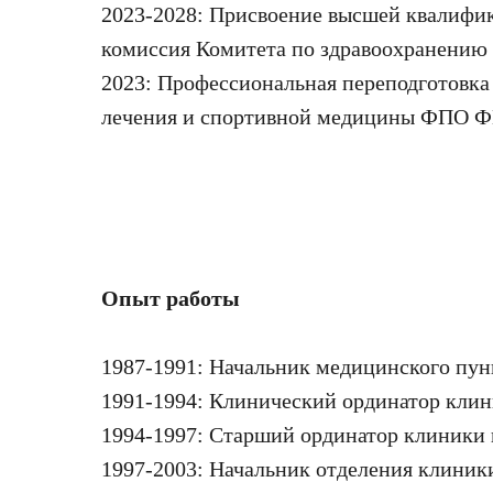
2023-2028: Присвоение высшей квалифик
комиссия Комитета по здравоохранению
2023: Профессиональная переподготовка
лечения и спортивной медицины ФПО 
Опыт работы
1987-1991: Начальник медицинского пунк
1991-1994: Клинический ординатор клин
1994-1997: Старший ординатор клиники 
1997-2003: Начальник отделения клиники