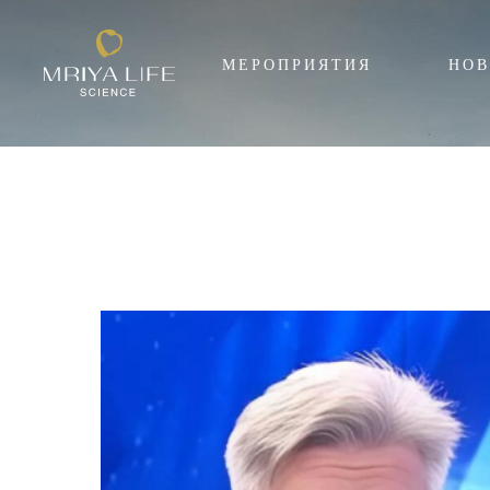
МЕРОПРИЯТИЯ
НОВ