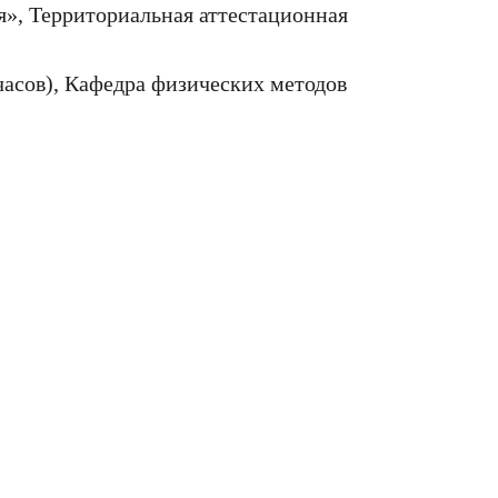
», Территориальная аттестационная
асов), Кафедра физических методов