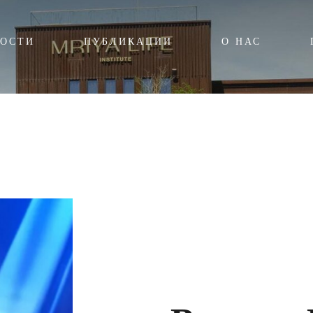
ОСТИ
ПУБЛИКАЦИИ
О НАС