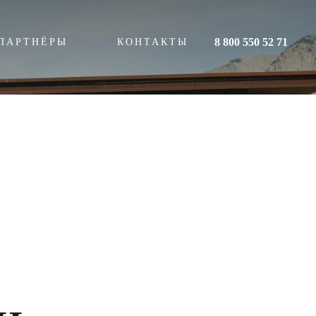
8 800 550 52 71
ПАРТНЁРЫ
КОНТАКТЫ