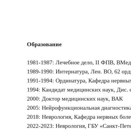
Образование
1981-1987: Лечебное дело, II ФПВ, ВМе
1989-1990: Интернатура, Лен. ВО, 62 орд
1991-1994: Ординатура, Кафедра нервны
1994: Кандидат медицинских наук, Дис. 
2000: Доктор медицинских наук, ВАК
2005: Нейрофункциональная диагностик
2018: Неврология, Кафедра нервных бол
2022-2023: Неврология, ГБУ «Санкт-Пет