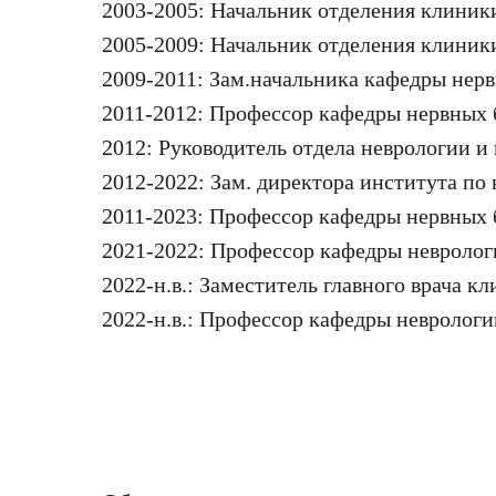
2003-2005: Начальник отделения клиник
2005-2009: Начальник отделения клиники
2009-2011: Зам.начальника кафедры нервн
2011-2012: Профессор кафедры нервных б
2012: Руководитель отдела неврологии и
2012-2022: Зам. директора института по 
2011-2023: Профессор кафедры нервных бо
2021-2022: Профессор кафедры неврологии
2022-н.в.: Заместитель главного врача кл
2022-н.в.: Профессор кафедры неврологии 