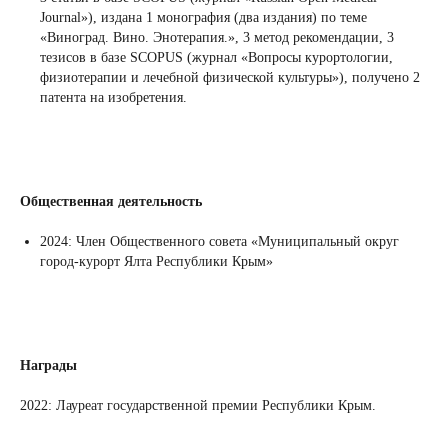
Journal»), издана 1 монография (два издания) по теме
«Виноград. Вино. Энотерапия.», 3 метод рекомендации, 3
тезисов в базе SCOPUS (журнал «Вопросы курортологии,
физиотерапии и лечебной физической культуры»), получено 2
патента на изобретения.
Общественная деятельность
2024: Член Общественного совета «Муниципальный округ
город-курорт Ялта Республики Крым»
Награды
2022: Лауреат государственной премии Республики Крым.