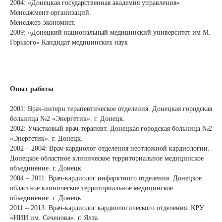
2004: «Донецкая государственная академия управления»
Менеджмент организаций.
Менеджер-экономист.
2009: «Донецкий национальный медицинский университет им М.
Горького» Кандидат медицинских наук
Опыт работы
2001: Врач-интерн терапевтическое отделения. Донецкая городская
больница №2 «Энергетик». г. Донецк.
2002: Участковый врач-терапевт. Донецкая городская больница №2
«Энергетик». г. Донецк.
2002 – 2004: Врач-кардиолог отделения неотложной кардиологии.
Донецкое областное клиническое территориальное медицинское
объединение. г. Донецк.
2004 – 2011: Врач-кардиолог инфарктного отделения. Донецкое
областное клиническое территориальное медицинское
объединение. г. Донецк.
2011 – 2013: Врач-кардиолог кардиологического отделения. КРУ
«НИИ им. Сеченова». г. Ялта.