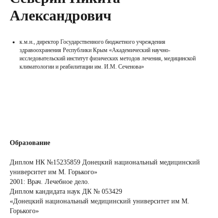
Александрович
к.м.н., директор Государственного бюджетного учреждения
здравоохранения Республики Крым «Академический научно-
исследовательский институт физических методов лечения, медицинской
климатологии и реабилитации им. И.М. Сеченова»
Образование
Диплом НК №15235859 Донецкий национальный медицинский
университет им М. Горького»
2001: Врач. Лечебное дело.
Диплом кандидата наук ДК № 053429
«Донецкий национальный медицинский университет им М.
Горького»