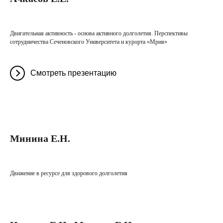
Двигательная активность - основа активного долголетия. Перспективы
сотрудничества Сеченовского Университета и курорта «Мрия»
Смотреть презентацию
Минина Е.Н.
Движение в ресурсе для здорового долголетия