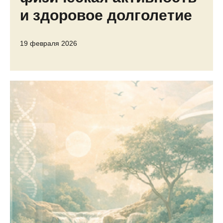
и здоровое долголетие
19 февраля 2026