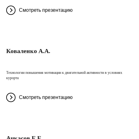
Смотреть презентацию
Коваленко А.А.
Технологии повышения мотивации к двигательной активности в условиях
курорта
Смотреть презентацию
Ачкасов Е.Е.