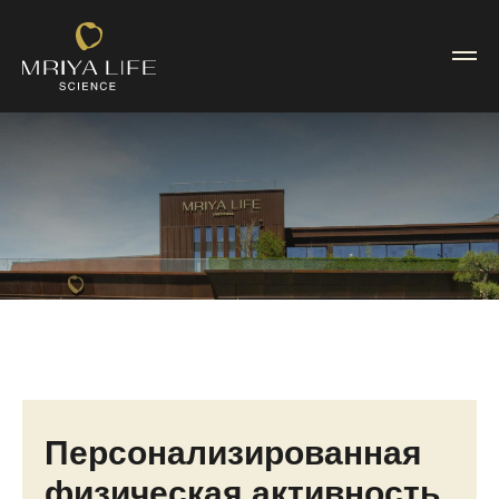
Персонализированная
физическая активность