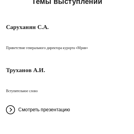
Темы выступлений
Саруханян С.А.
Приветствие генерального директора курорта «Мрия»
Труханов А.И.
Вступительное слово
Смотреть презентацию