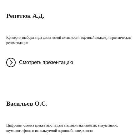
Репетюк А.Д.
Критерии выбора вида физической активности: научный подход и практические
рекомендации
Смотреть презентацию
Васильев О.С.
Цифровая оценка адекватности двигательной активности, визуального,
шумового фона и используемой неровной поверхности